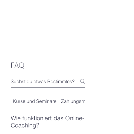
FAQ
Kurse und Seminare
Zahlungsmethoden
Wie funktioniert das Online-
Coaching?