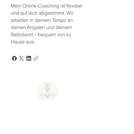
Mein Online-Coaching ist flexibel
und auf dich abgestimmt. Wir
arbeiten in deinem Tempo an
deinen Ängsten und deinem
Selbstwert – bequem von zu
Hause aus.
Seelenbalance
MENU