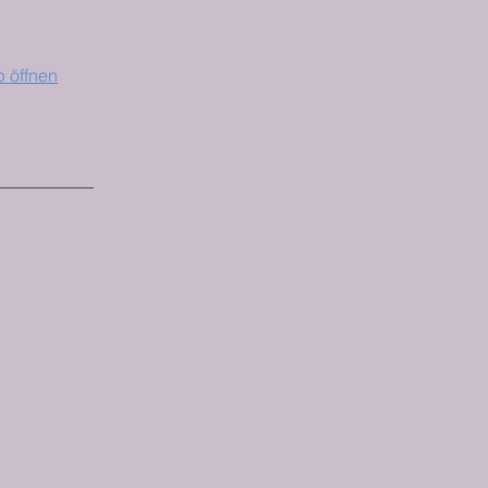
 öffnen