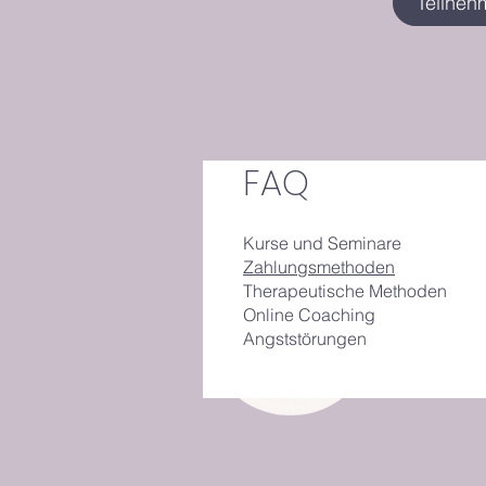
Teilneh
FAQ
Kurse und Seminare
Zahlungsmethoden
Therapeutische Methoden
Online Coaching
Angststörungen
Seelenbalance