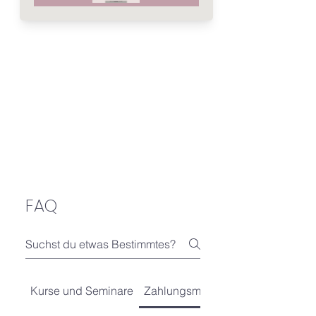
FAQ
Kurse und Seminare
Zahlungsmethoden