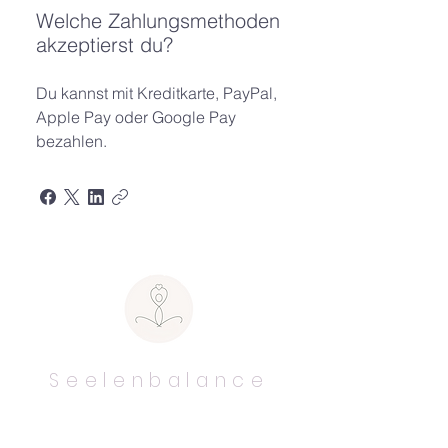
Welche Zahlungsmethoden
akzeptierst du?
Du kannst mit Kreditkarte, PayPal,
Apple Pay oder Google Pay
bezahlen.
Seelenbalance