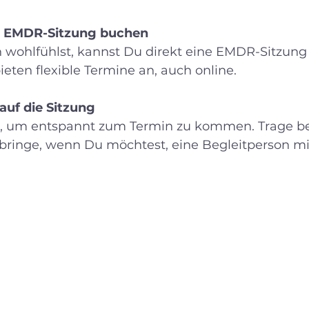
ie EMDR-Sitzung buchen
wohlfühlst, kannst Du direkt eine EMDR-Sitzung
ieten flexible Termine an, auch online. 
auf die Sitzung
t, um entspannt zum Termin zu kommen. Trage 
bringe, wenn Du möchtest, eine Begleitperson mi