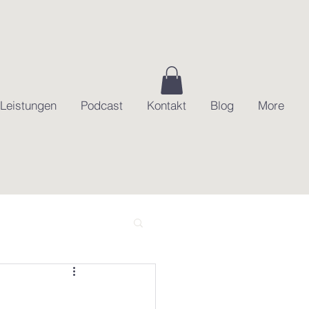
Leistungen
Podcast
Kontakt
Blog
More