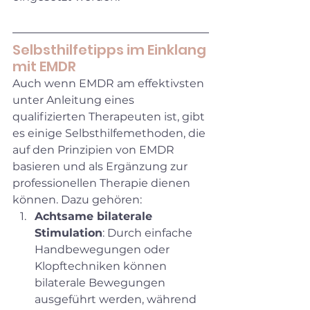
Selbsthilfetipps im Einklang 
mit EMDR
Auch wenn EMDR am effektivsten 
unter Anleitung eines 
qualifizierten Therapeuten ist, gibt 
es einige Selbsthilfemethoden, die 
auf den Prinzipien von EMDR 
basieren und als Ergänzung zur 
professionellen Therapie dienen 
können. Dazu gehören:
Achtsame bilaterale 
Stimulation
: Durch einfache 
Handbewegungen oder 
Klopftechniken können 
bilaterale Bewegungen 
ausgeführt werden, während 