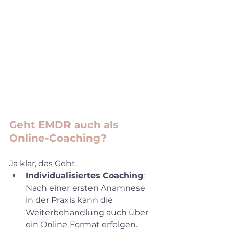
Geht EMDR auch als 
Online-Coaching?
Ja klar, das Geht. 
Individualisiertes Coaching
: 
Nach einer ersten Anamnese 
in der Praxis kann die 
Weiterbehandlung auch über 
ein Online Format erfolgen.