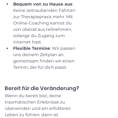
Bequem von zu Hause aus
: 
Keine zeitraubenden Fahrten 
zur Therapiepraxis mehr. Mit 
Online-Coaching kannst du 
von überall aus teilnehmen, 
solange du Zugang zum 
Internet hast.
Flexible Termine
: Wir passen 
uns deinem Zeitplan an. 
gemeinsam finden wir einen 
Termin, der für dich passt.
Bereit für die Veränderung?
Wenn du bereit bist, deine 
traumatischen Erlebnisse zu 
überwinden und ein erfüllteres 
Leben zu führen, dann ist 