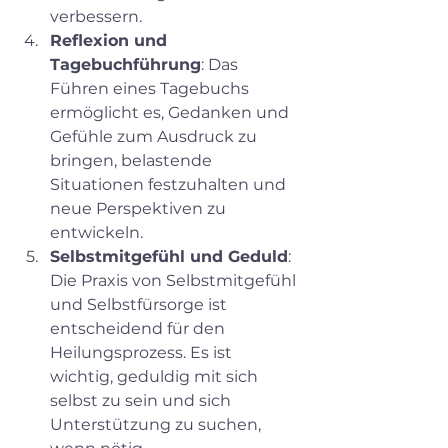
verbessern.
Reflexion und 
Tagebuchführung
: Das 
Führen eines Tagebuchs 
ermöglicht es, Gedanken und 
Gefühle zum Ausdruck zu 
bringen, belastende 
Situationen festzuhalten und 
neue Perspektiven zu 
entwickeln.
Selbstmitgefühl und Geduld
: 
Die Praxis von Selbstmitgefühl 
und Selbstfürsorge ist 
entscheidend für den 
Heilungsprozess. Es ist 
wichtig, geduldig mit sich 
selbst zu sein und sich 
Unterstützung zu suchen, 