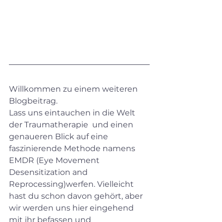
Willkommen zu einem weiteren 
Blogbeitrag.
Lass uns eintauchen in die Welt 
der Traumatherapie  und einen 
genaueren Blick auf eine 
faszinierende Methode namens 
EMDR (Eye Movement 
Desensitization and 
Reprocessing)werfen. Vielleicht 
hast du schon davon gehört, aber 
wir werden uns hier eingehend 
mit ihr befassen und 