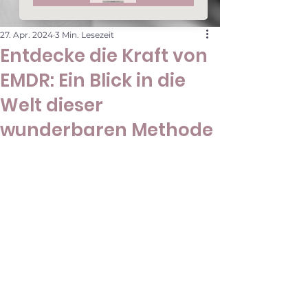
27. Apr. 2024
3 Min. Lesezeit
Entdecke die Kraft von
EMDR: Ein Blick in die
Welt dieser
wunderbaren Methode