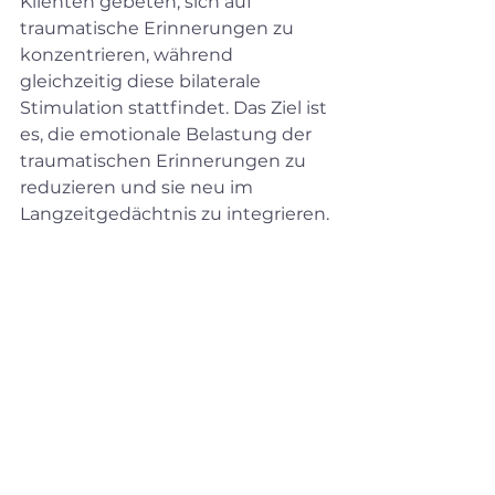
Klienten gebeten, sich auf 
traumatische Erinnerungen zu 
konzentrieren, während 
gleichzeitig diese bilaterale 
Stimulation stattfindet. Das Ziel ist 
es, die emotionale Belastung der 
traumatischen Erinnerungen zu 
reduzieren und sie neu im 
Langzeitgedächtnis zu integrieren.