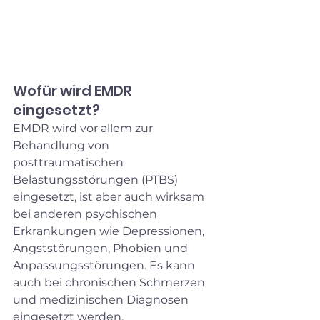
Wofür wird EMDR 
eingesetzt?
EMDR wird vor allem zur 
Behandlung von 
posttraumatischen 
Belastungsstörungen (PTBS) 
eingesetzt, ist aber auch wirksam 
bei anderen psychischen 
Erkrankungen wie Depressionen, 
Angststörungen, Phobien und 
Anpassungsstörungen. Es kann 
auch bei chronischen Schmerzen 
und medizinischen Diagnosen 
eingesetzt werden.