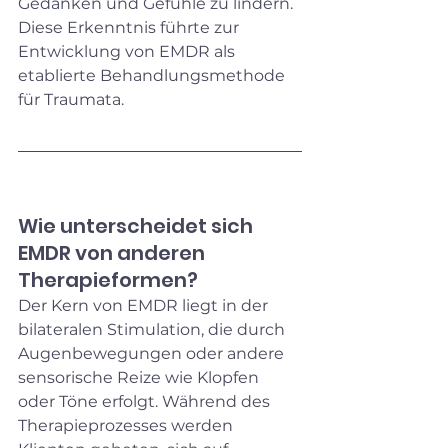
Gedanken und Gefühle zu lindern. 
Diese Erkenntnis führte zur 
Entwicklung von EMDR als 
etablierte Behandlungsmethode 
für Traumata.
Wie unterscheidet sich 
EMDR von anderen 
Therapieformen?
Der Kern von EMDR liegt in der 
bilateralen Stimulation, die durch 
Augenbewegungen oder andere 
sensorische Reize wie Klopfen 
oder Töne erfolgt. Während des 
Therapieprozesses werden 