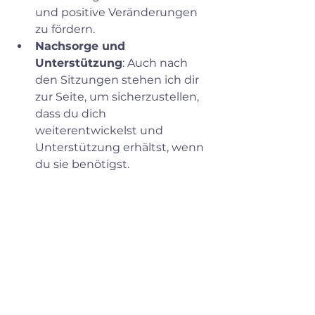
und positive Veränderungen 
zu fördern.
Nachsorge und 
Unterstützung
: Auch nach 
den Sitzungen stehen ich dir 
zur Seite, um sicherzustellen, 
dass du dich 
weiterentwickelst und 
Unterstützung erhältst, wenn 
du sie benötigst.