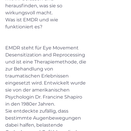
herausfinden, was sie so 
wirkungsvoll macht.
Was ist EMDR und wie 
funktioniert es?
EMDR steht für Eye Movement 
Desensitization and Reprocessing 
und ist eine Therapiemethode, die 
zur Behandlung von 
traumatischen Erlebnissen 
eingesetzt wird. Entwickelt wurde 
sie von der amerikanischen 
Psychologin Dr. Francine Shapiro 
in den 1980er Jahren. 
Sie entdeckte zufällig, dass 
bestimmte Augenbewegungen 
dabei halfen, belastende 