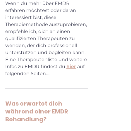
Wenn du mehr über EMDR 
erfahren möchtest oder daran 
interessiert bist, diese 
Therapiemethode auszuprobieren, 
empfehle ich, dich an einen 
qualifizierten Therapeuten zu 
wenden, der dich professionell 
unterstützen und begleiten kann.
Eine Therapeutenliste und weitere 
Infos zu EMDR findest du 
hier
 auf 
folgenden Seiten....
Was erwartet dich 
während einer EMDR 
Behandlung?