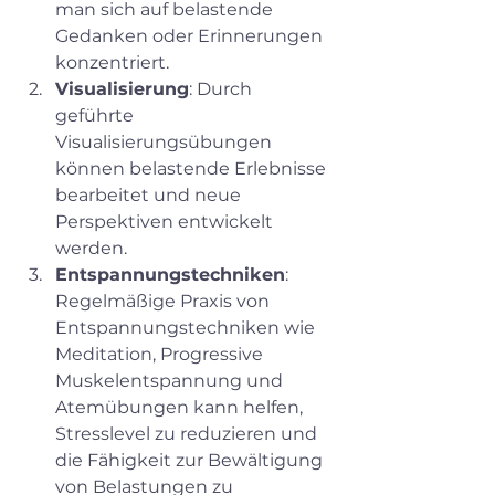
man sich auf belastende 
Gedanken oder Erinnerungen 
konzentriert.
Visualisierung
: Durch 
geführte 
Visualisierungsübungen 
können belastende Erlebnisse 
bearbeitet und neue 
Perspektiven entwickelt 
werden.
Entspannungstechniken
: 
Regelmäßige Praxis von 
Entspannungstechniken wie 
Meditation, Progressive 
Muskelentspannung und 
Atemübungen kann helfen, 
Stresslevel zu reduzieren und 
die Fähigkeit zur Bewältigung 
von Belastungen zu 