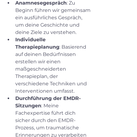
Anamnesegespräch
: Zu 
Beginn führen wir gemeinsam 
ein ausführliches Gespräch, 
um deine Geschichte und 
deine Ziele zu verstehen.
Individuelle 
Therapieplanung
: Basierend 
auf deinen Bedürfnissen 
erstellen wir einen 
maßgeschneiderten 
Therapieplan, der 
verschiedene Techniken und 
Interventionen umfasst.
Durchführung der EMDR-
Sitzungen
: Meine 
Fachexpertise führt dich 
sicher durch den EMDR-
Prozess, um traumatische 
Erinnerungen zu verarbeiten 