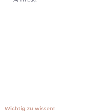
wenn nötig.
Wichtig zu wissen!