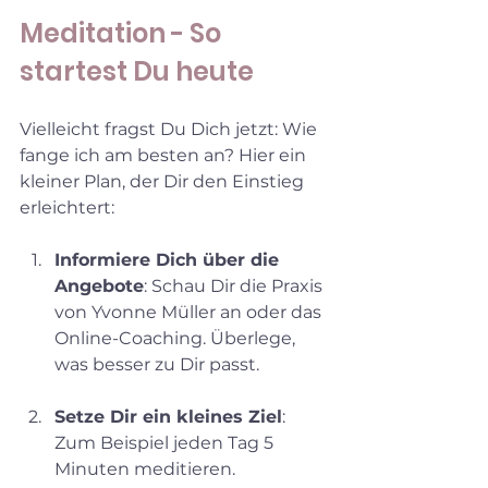
Meditation - So 
startest Du heute
Vielleicht fragst Du Dich jetzt: Wie 
fange ich am besten an? Hier ein 
kleiner Plan, der Dir den Einstieg 
erleichtert:
Informiere Dich über die 
Angebote
: Schau Dir die Praxis 
von Yvonne Müller an oder das 
Online-Coaching. Überlege, 
was besser zu Dir passt.
Setze Dir ein kleines Ziel
: 
Zum Beispiel jeden Tag 5 
Minuten meditieren.