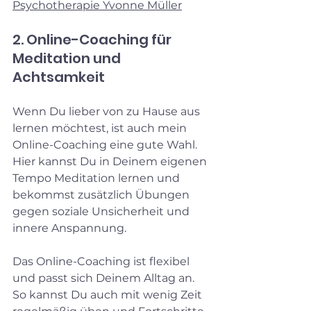
Psychotherapie Yvonne Müller
2. Online-Coaching für 
Meditation und 
Achtsamkeit
Wenn Du lieber von zu Hause aus 
lernen möchtest, ist auch mein  
Online-Coaching eine gute Wahl. 
Hier kannst Du in Deinem eigenen 
Tempo Meditation lernen und 
bekommst zusätzlich Übungen 
gegen soziale Unsicherheit und 
innere Anspannung.
Das Online-Coaching ist flexibel 
und passt sich Deinem Alltag an. 
So kannst Du auch mit wenig Zeit 