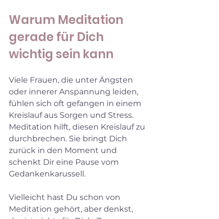
Warum Meditation 
gerade für Dich 
wichtig sein kann
Viele Frauen, die unter Ängsten 
oder innerer Anspannung leiden, 
fühlen sich oft gefangen in einem 
Kreislauf aus Sorgen und Stress. 
Meditation hilft, diesen Kreislauf zu 
durchbrechen. Sie bringt Dich 
zurück in den Moment und 
schenkt Dir eine Pause vom 
Gedankenkarussell.
Vielleicht hast Du schon von 
Meditation gehört, aber denkst, 