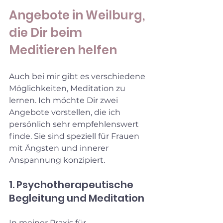
Angebote in Weilburg, 
die Dir beim 
Meditieren helfen
Auch bei mir gibt es verschiedene 
Möglichkeiten, Meditation zu 
lernen. Ich möchte Dir zwei 
Angebote vorstellen, die ich 
persönlich sehr empfehlenswert 
finde. Sie sind speziell für Frauen 
mit Ängsten und innerer 
Anspannung konzipiert.
1. Psychotherapeutische 
Begleitung und Meditation
In meiner Praxis für 