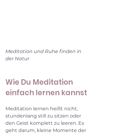
Meditation und Ruhe finden in 
der Natur
Wie Du Meditation 
einfach lernen kannst
Meditation lernen heißt nicht, 
stundenlang still zu sitzen oder 
den Geist komplett zu leeren. Es 
geht darum, kleine Momente der 