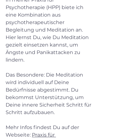
Psychotherapie (HPP) biete ich 
eine Kombination aus 
psychotherapeutischer 
Begleitung und Meditation an. 
Hier lernst Du, wie Du Meditation 
gezielt einsetzen kannst, um 
Ängste und Panikattacken zu 
lindern. 
Das Besondere: Die Meditation 
wird individuell auf Deine 
Bedürfnisse abgestimmt. Du 
bekommst Unterstützung, um 
Deine innere Sicherheit Schritt für 
Schritt aufzubauen.
Mehr Infos findest Du auf der 
Webseite: 
Praxis für 