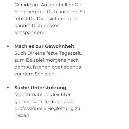
Gerade am Anfang helfen Dir 
Stimmen, die Dich anleiten. So 
fühlst Du Dich sicherer und 
kannst Dich besser 
entspannen.
Mach es zur Gewohnheit
: 
Such Dir eine feste Tageszeit, 
zum Beispiel morgens nach 
dem Aufstehen oder abends 
vor dem Schlafen.
Suche Unterstützung
: 
Manchmal ist es leichter, 
gemeinsam zu üben oder 
professionelle Begleitung zu 
haben.