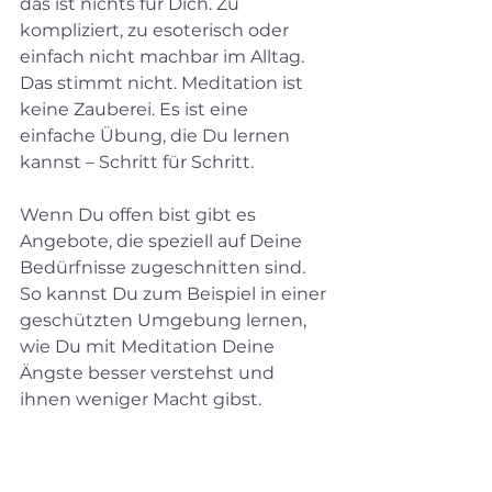
das ist nichts für Dich. Zu 
kompliziert, zu esoterisch oder 
einfach nicht machbar im Alltag. 
Das stimmt nicht. Meditation ist 
keine Zauberei. Es ist eine 
einfache Übung, die Du lernen 
kannst – Schritt für Schritt.
Wenn Du offen bist gibt es 
Angebote, die speziell auf Deine 
Bedürfnisse zugeschnitten sind. 
So kannst Du zum Beispiel in einer 
geschützten Umgebung lernen, 
wie Du mit Meditation Deine 
Ängste besser verstehst und 
ihnen weniger Macht gibst.