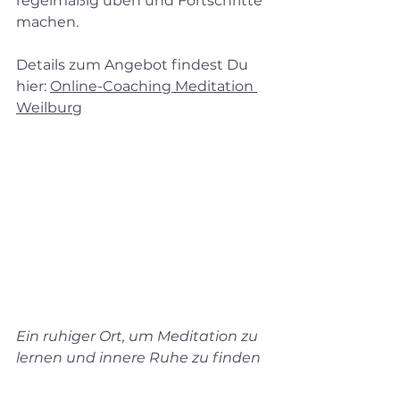
regelmäßig üben und Fortschritte 
machen.
Details zum Angebot findest Du 
hier: 
Online-Coaching Meditation 
Weilburg
Ein ruhiger Ort, um Meditation zu 
lernen und innere Ruhe zu finden