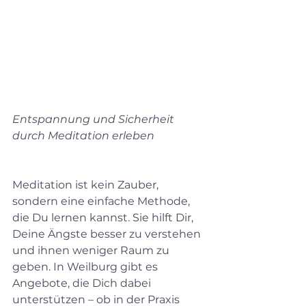
Entspannung und Sicherheit 
durch Meditation erleben
Meditation ist kein Zauber, 
sondern eine einfache Methode, 
die Du lernen kannst. Sie hilft Dir, 
Deine Ängste besser zu verstehen 
und ihnen weniger Raum zu 
geben. In Weilburg gibt es 
Angebote, die Dich dabei 
unterstützen – ob in der Praxis 