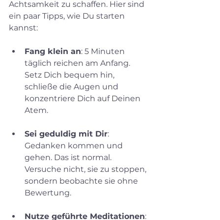
Achtsamkeit zu schaffen. Hier sind 
ein paar Tipps, wie Du starten 
kannst:
Fang klein an
: 5 Minuten 
täglich reichen am Anfang. 
Setz Dich bequem hin, 
schließe die Augen und 
konzentriere Dich auf Deinen 
Atem.
Sei geduldig mit Dir
: 
Gedanken kommen und 
gehen. Das ist normal. 
Versuche nicht, sie zu stoppen, 
sondern beobachte sie ohne 
Bewertung.
Nutze geführte Meditationen
: 