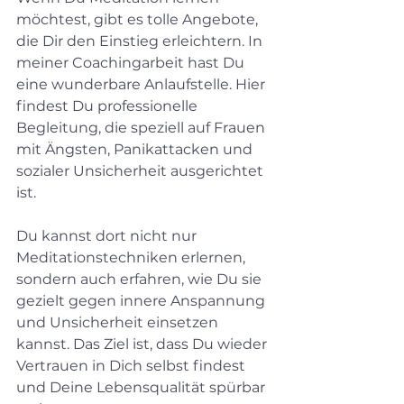
möchtest, gibt es tolle Angebote, 
die Dir den Einstieg erleichtern. In 
meiner Coachingarbeit hast Du 
eine wunderbare Anlaufstelle. Hier 
findest Du professionelle 
Begleitung, die speziell auf Frauen 
mit Ängsten, Panikattacken und 
sozialer Unsicherheit ausgerichtet 
ist.
Du kannst dort nicht nur 
Meditationstechniken erlernen, 
sondern auch erfahren, wie Du sie 
gezielt gegen innere Anspannung 
und Unsicherheit einsetzen 
kannst. Das Ziel ist, dass Du wieder 
Vertrauen in Dich selbst findest 
und Deine Lebensqualität spürbar 