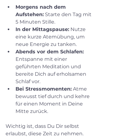
Morgens nach dem 
Aufstehen:
 Starte den Tag mit 
5 Minuten Stille.  
In der Mittagspause:
 Nutze 
eine kurze Atemübung, um 
neue Energie zu tanken.  
Abends vor dem Schlafen:
Entspanne mit einer 
geführten Meditation und 
bereite Dich auf erholsamen 
Schlaf vor.  
Bei Stressmomenten:
 Atme 
bewusst tief durch und kehre 
für einen Moment in Deine 
Mitte zurück.  
Wichtig ist, dass Du Dir selbst 
erlaubst, diese Zeit zu nehmen. 