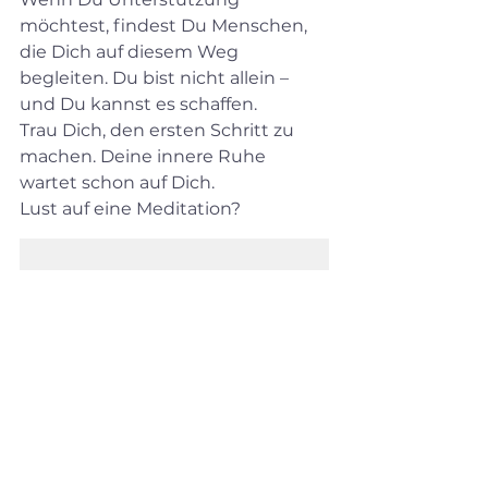
möchtest, findest Du Menschen, 
die Dich auf diesem Weg 
begleiten. Du bist nicht allein – 
und Du kannst es schaffen.
Trau Dich, den ersten Schritt zu 
machen. Deine innere Ruhe 
wartet schon auf Dich.  
Lust auf eine Meditation?