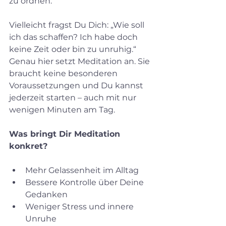
zu ordnen.
Vielleicht fragst Du Dich: „Wie soll 
ich das schaffen? Ich habe doch 
keine Zeit oder bin zu unruhig.“ 
Genau hier setzt Meditation an. Sie 
braucht keine besonderen 
Voraussetzungen und Du kannst 
jederzeit starten – auch mit nur 
wenigen Minuten am Tag.
Was bringt Dir Meditation 
konkret?
Mehr Gelassenheit im Alltag  
Bessere Kontrolle über Deine 
Gedanken  
Weniger Stress und innere 
Unruhe  