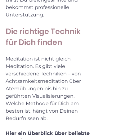
bekommst professionelle 
Unterstützung.
Die richtige Technik 
für Dich finden
Meditation ist nicht gleich 
Meditation. Es gibt viele 
verschiedene Techniken – von 
Achtsamkeitsmeditation über 
Atemübungen bis hin zu 
geführten Visualisierungen. 
Welche Methode für Dich am 
besten ist, hängt von Deinen 
Bedürfnissen ab.
Hier ein Überblick über beliebte 