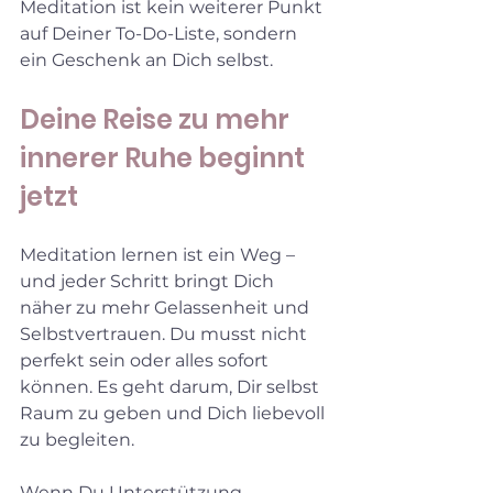
Meditation ist kein weiterer Punkt 
auf Deiner To-Do-Liste, sondern 
ein Geschenk an Dich selbst.
Deine Reise zu mehr 
innerer Ruhe beginnt 
jetzt
Meditation lernen ist ein Weg – 
und jeder Schritt bringt Dich 
näher zu mehr Gelassenheit und 
Selbstvertrauen. Du musst nicht 
perfekt sein oder alles sofort 
können. Es geht darum, Dir selbst 
Raum zu geben und Dich liebevoll 
zu begleiten.
Wenn Du Unterstützung 