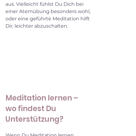
aus. Vielleicht fühlst Du Dich bei 
einer Atemübung besonders wohl, 
oder eine geführte Meditation hilft 
Dir, leichter abzuschalten.
Meditation lernen – 
wo findest Du 
Unterstützung?
Wenn Du Meditation lernen 