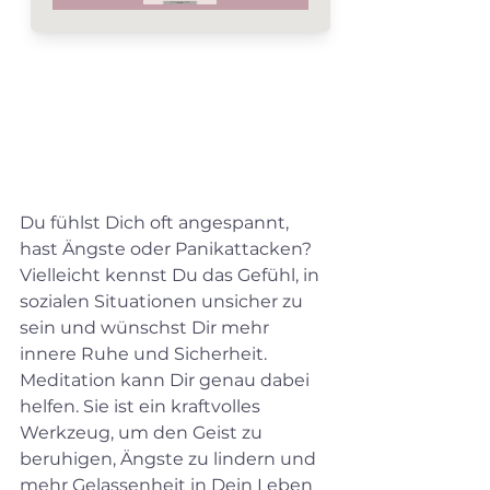
Du fühlst Dich oft angespannt, 
hast Ängste oder Panikattacken? 
Vielleicht kennst Du das Gefühl, in 
sozialen Situationen unsicher zu 
sein und wünschst Dir mehr 
innere Ruhe und Sicherheit. 
Meditation kann Dir genau dabei 
helfen. Sie ist ein kraftvolles 
Werkzeug, um den Geist zu 
beruhigen, Ängste zu lindern und 
mehr Gelassenheit in Dein Leben 