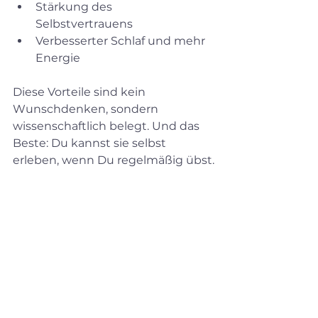
Stärkung des 
Selbstvertrauens  
Verbesserter Schlaf und mehr 
Energie  
Diese Vorteile sind kein 
Wunschdenken, sondern 
wissenschaftlich belegt. Und das 
Beste: Du kannst sie selbst 
erleben, wenn Du regelmäßig übst.