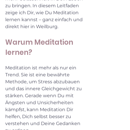
zu bringen. In diesem Leitfaden 
zeige ich Dir, wie Du Meditation 
lernen kannst – ganz einfach und 
direkt hier in Weilburg.
Warum Meditation 
lernen?
Meditation ist mehr als nur ein 
Trend. Sie ist eine bewährte 
Methode, um Stress abzubauen 
und das innere Gleichgewicht zu 
stärken. Gerade wenn Du mit 
Ängsten und Unsicherheiten 
kämpfst, kann Meditation Dir 
helfen, Dich selbst besser zu 
verstehen und Deine Gedanken 