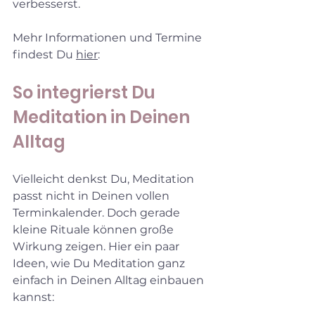
verbesserst.
Mehr Informationen und Termine 
findest Du 
hier
:
So integrierst Du 
Meditation in Deinen 
Alltag
Vielleicht denkst Du, Meditation 
passt nicht in Deinen vollen 
Terminkalender. Doch gerade 
kleine Rituale können große 
Wirkung zeigen. Hier ein paar 
Ideen, wie Du Meditation ganz 
einfach in Deinen Alltag einbauen 
kannst: