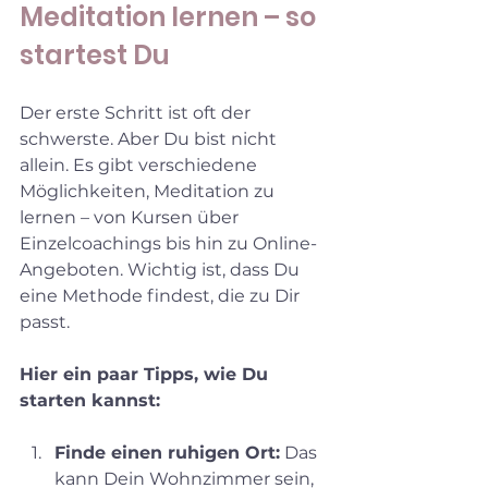
Meditation lernen – so 
startest Du
Der erste Schritt ist oft der 
schwerste. Aber Du bist nicht 
allein. Es gibt verschiedene 
Möglichkeiten, Meditation zu 
lernen – von Kursen über 
Einzelcoachings bis hin zu Online-
Angeboten. Wichtig ist, dass Du 
eine Methode findest, die zu Dir 
passt.
Hier ein paar Tipps, wie Du 
starten kannst:
Finde einen ruhigen Ort:
 Das 
kann Dein Wohnzimmer sein, 