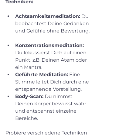
Techniken:
Achtsamkeitsmeditation:
 Du 
beobachtest Deine Gedanken 
und Gefühle ohne Bewertung. 
Konzentrationsmeditation:
Du fokussierst Dich auf einen 
Punkt, z.B. Deinen Atem oder 
ein Mantra.  
Geführte Meditation:
 Eine 
Stimme leitet Dich durch eine 
entspannende Vorstellung.  
Body-Scan:
 Du nimmst 
Deinen Körper bewusst wahr 
und entspannst einzelne 
Bereiche.  
Probiere verschiedene Techniken 