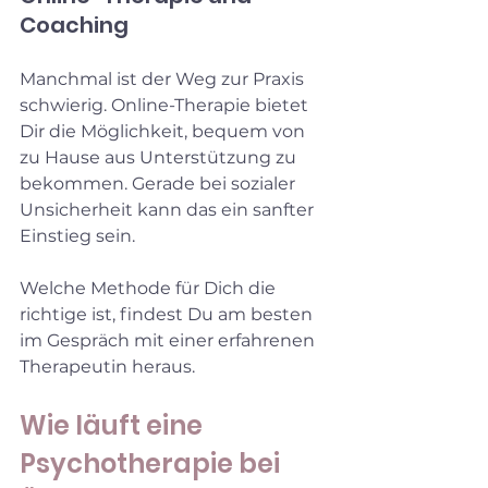
Coaching
Manchmal ist der Weg zur Praxis 
schwierig. Online-Therapie bietet 
Dir die Möglichkeit, bequem von 
zu Hause aus Unterstützung zu 
bekommen. Gerade bei sozialer 
Unsicherheit kann das ein sanfter 
Einstieg sein.
Welche Methode für Dich die 
richtige ist, findest Du am besten 
im Gespräch mit einer erfahrenen 
Therapeutin heraus.
Wie läuft eine 
Psychotherapie bei 