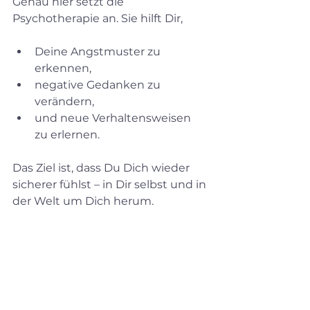
Genau hier setzt die 
Psychotherapie an. Sie hilft Dir,
Deine Angstmuster zu 
erkennen,
negative Gedanken zu 
verändern,
und neue Verhaltensweisen 
zu erlernen.
Das Ziel ist, dass Du Dich wieder 
sicherer fühlst – in Dir selbst und in 
der Welt um Dich herum.