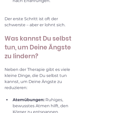
nach Erfahrungen.
Der erste Schritt ist oft der 
schwerste – aber er lohnt sich.
Was kannst Du selbst 
tun, um Deine Ängste 
zu lindern?
Neben der Therapie gibt es viele 
kleine Dinge, die Du selbst tun 
kannst, um Deine Ängste zu 
reduzieren:
Atemübungen:
 Ruhiges, 
bewusstes Atmen hilft, den 
Körper zu entspannen.