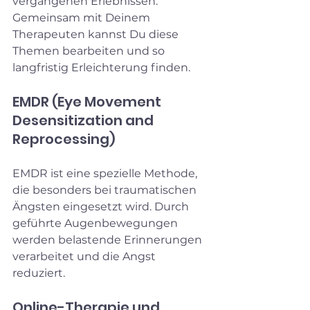
vergangenen Erlebnissen. 
Gemeinsam mit Deinem 
Therapeuten kannst Du diese 
Themen bearbeiten und so 
langfristig Erleichterung finden.
EMDR (Eye Movement 
Desensitization and 
Reprocessing)
EMDR ist eine spezielle Methode, 
die besonders bei traumatischen 
Ängsten eingesetzt wird. Durch 
geführte Augenbewegungen 
werden belastende Erinnerungen 
verarbeitet und die Angst 
reduziert.
Online-Therapie und 