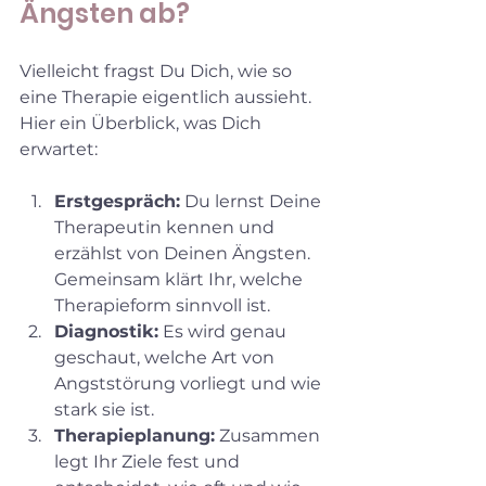
Ängsten ab?
Vielleicht fragst Du Dich, wie so 
eine Therapie eigentlich aussieht. 
Hier ein Überblick, was Dich 
erwartet:
Erstgespräch:
 Du lernst Deine 
Therapeutin kennen und 
erzählst von Deinen Ängsten. 
Gemeinsam klärt Ihr, welche 
Therapieform sinnvoll ist.
Diagnostik:
 Es wird genau 
geschaut, welche Art von 
Angststörung vorliegt und wie 
stark sie ist.
Therapieplanung:
 Zusammen 
legt Ihr Ziele fest und 