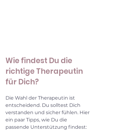
Wie findest Du die 
richtige Therapeutin 
für Dich?
Die Wahl der Therapeutin ist 
entscheidend. Du solltest Dich 
verstanden und sicher fühlen. Hier 
ein paar Tipps, wie Du die 
passende Unterstützung findest: