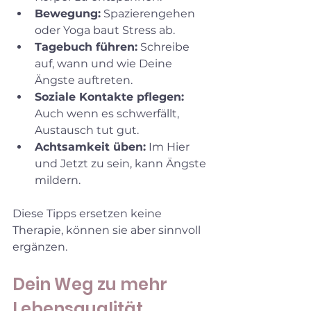
Bewegung:
 Spazierengehen 
oder Yoga baut Stress ab.
Tagebuch führen:
 Schreibe 
auf, wann und wie Deine 
Ängste auftreten.
Soziale Kontakte pflegen:
Auch wenn es schwerfällt, 
Austausch tut gut.
Achtsamkeit üben:
 Im Hier 
und Jetzt zu sein, kann Ängste 
mildern.
Diese Tipps ersetzen keine 
Therapie, können sie aber sinnvoll 
ergänzen.
Dein Weg zu mehr 
Lebensqualität 