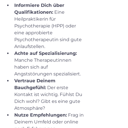
Informiere Dich über 
Qualifikationen:
 Eine 
Heilpraktikerin für 
Psychotherapie (HPP) oder 
eine approbierte 
Psychotherapeutin sind gute 
Anlaufstellen.
Achte auf Spezialisierung:
Manche Therapeutinnen 
haben sich auf 
Angststörungen spezialisiert.
Vertraue Deinem 
Bauchgefühl:
 Der erste 
Kontakt ist wichtig. Fühlst Du 
Dich wohl? Gibt es eine gute 
Atmosphäre?
Nutze Empfehlungen:
 Frag in 
Deinem Umfeld oder online 