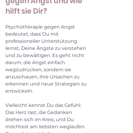
gegen Angst und wie 
hilft sie Dir?
Psychotherapie gegen Angst 
bedeutet, dass Du mit 
professioneller Unterstützung 
lernst, Deine Ängste zu verstehen 
und zu bewältigen. Es geht nicht 
darum, die Angst einfach 
wegzudrücken, sondern sie 
anzuschauen, ihre Ursachen zu 
erkennen und neue Strategien zu 
entwickeln.
Vielleicht kennst Du das Gefühl: 
Das Herz rast, die Gedanken 
drehen sich im Kreis, und Du 
möchtest am liebsten weglaufen. 