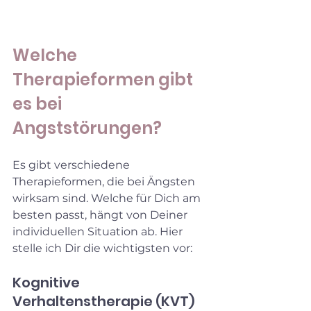
Welche 
Therapieformen gibt 
es bei 
Angststörungen?
Es gibt verschiedene 
Therapieformen, die bei Ängsten 
wirksam sind. Welche für Dich am 
besten passt, hängt von Deiner 
individuellen Situation ab. Hier 
stelle ich Dir die wichtigsten vor:
Kognitive 
Verhaltenstherapie (KVT)