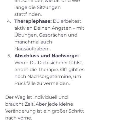
entscheidet, wie oft und wie 
lange die Sitzungen 
stattfinden.
Therapiephase:
 Du arbeitest 
aktiv an Deinen Ängsten – mit 
Übungen, Gesprächen und 
manchmal auch 
Hausaufgaben.
Abschluss und Nachsorge:
Wenn Du Dich sicherer fühlst, 
endet die Therapie. Oft gibt es 
noch Nachsorgetermine, um 
Rückfälle zu vermeiden.
Der Weg ist individuell und 
braucht Zeit. Aber jede kleine 
Veränderung ist ein großer Schritt 
nach vorne.