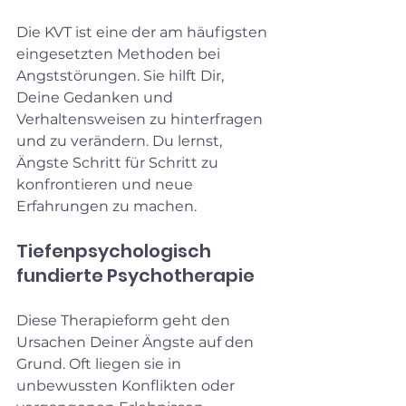
Die KVT ist eine der am häufigsten 
eingesetzten Methoden bei 
Angststörungen. Sie hilft Dir, 
Deine Gedanken und 
Verhaltensweisen zu hinterfragen 
und zu verändern. Du lernst, 
Ängste Schritt für Schritt zu 
konfrontieren und neue 
Erfahrungen zu machen.
Tiefenpsychologisch 
fundierte Psychotherapie
Diese Therapieform geht den 
Ursachen Deiner Ängste auf den 
Grund. Oft liegen sie in 
unbewussten Konflikten oder 