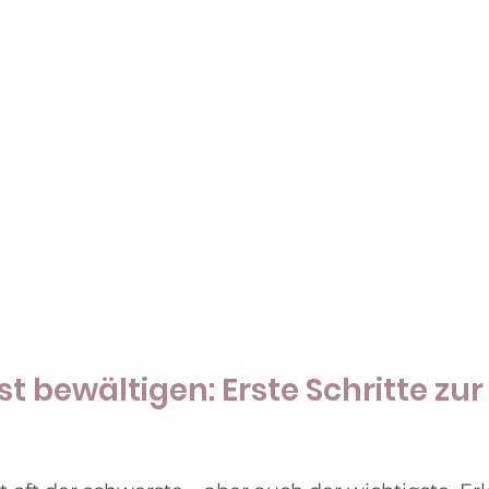
t bewältigen: Erste Schritte zur