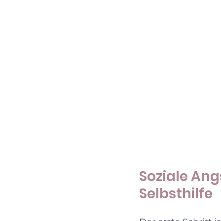
Soziale Angs
Selbsthilfe