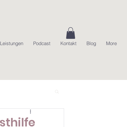
Leistungen
Podcast
Kontakt
Blog
More
sthilfe