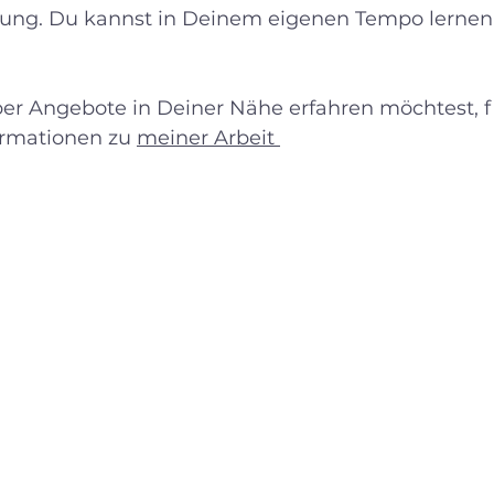
tzung. Du kannst in Deinem eigenen Tempo lernen
r Angebote in Deiner Nähe erfahren möchtest, f
formationen zu 
meiner Arbeit 