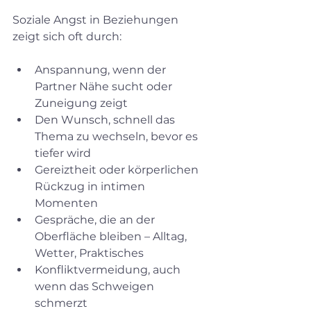
Soziale Angst in Beziehungen 
zeigt sich oft durch:
Anspannung, wenn der 
Partner Nähe sucht oder 
Zuneigung zeigt  
Den Wunsch, schnell das 
Thema zu wechseln, bevor es 
tiefer wird  
Gereiztheit oder körperlichen 
Rückzug in intimen 
Momenten  
Gespräche, die an der 
Oberfläche bleiben – Alltag, 
Wetter, Praktisches  
Konfliktvermeidung, auch 
wenn das Schweigen 
schmerzt  