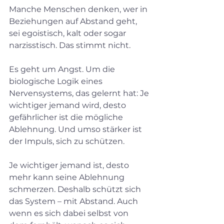
Manche Menschen denken, wer in 
Beziehungen auf Abstand geht, 
sei egoistisch, kalt oder sogar 
narzisstisch. Das stimmt nicht.
Es geht um Angst. Um die 
biologische Logik eines 
Nervensystems, das gelernt hat: Je 
wichtiger jemand wird, desto 
gefährlicher ist die mögliche 
Ablehnung. Und umso stärker ist 
der Impuls, sich zu schützen.
Je wichtiger jemand ist, desto 
mehr kann seine Ablehnung 
schmerzen. Deshalb schützt sich 
das System – mit Abstand. Auch 
wenn es sich dabei selbst von 