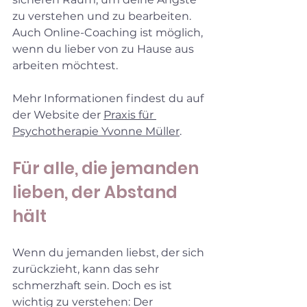
zu verstehen und zu bearbeiten. 
Auch Online-Coaching ist möglich, 
wenn du lieber von zu Hause aus 
arbeiten möchtest.
Mehr Informationen findest du auf 
der Website der 
Praxis für 
Psychotherapie Yvonne Müller
.
Für alle, die jemanden 
lieben, der Abstand 
hält
Wenn du jemanden liebst, der sich 
zurückzieht, kann das sehr 
schmerzhaft sein. Doch es ist 
wichtig zu verstehen: Der 