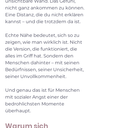
unsichtbare Wand. Das Gefühl, 
nicht ganz ankommen zu können. 
Eine Distanz, die du nicht erklären 
kannst – und die trotzdem da ist.
Echte Nähe bedeutet, sich so zu 
zeigen, wie man wirklich ist. Nicht 
die Version, die funktioniert, die 
alles im Griff hat. Sondern den 
Menschen dahinter – mit seinen 
Bedürfnissen, seiner Unsicherheit, 
seiner Unvollkommenheit.
Und genau das ist für Menschen 
mit sozialer Angst einer der 
bedrohlichsten Momente 
überhaupt.
Warum sich 