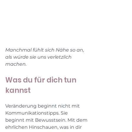
Manchmal fühlt sich Nähe so an, 
als würde sie uns verletzlich 
machen.
Was du für dich tun 
kannst
Veränderung beginnt nicht mit 
Kommunikationstipps. Sie 
beginnt mit Bewusstsein. Mit dem 
ehrlichen Hinschauen, was in dir 