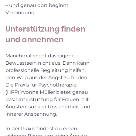
– und genau dort beginnt 
Verbindung.
Unterstützung finden 
und annehmen
Manchmal reicht das eigene 
Bewusstsein nicht aus. Dann kann 
professionelle Begleitung helfen, 
den Weg aus der Angst zu finden. 
Die Praxis für Psychotherapie 
(HPP) Yvonne Müller bietet genau 
das: Unterstützung für Frauen mit 
Ängsten, sozialer Unsicherheit und 
innerer Anspannung.
In der Praxis findest du einen 
sicheren Raum, um deine Ängste 