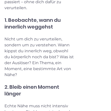
passiert – ohne dich dafür zu 
verurteilen.
1. Beobachte, wann du 
innerlich weggehst
Nicht um dich zu verurteilen, 
sondern um zu verstehen. Wann 
kippst du innerlich weg, obwohl 
du körperlich noch da bist? Was ist 
der Auslöser? Ein Thema, ein 
Moment, eine bestimmte Art von 
Nähe?
2. Bleib einen Moment 
länger
Echte Nähe muss nicht intensiv 