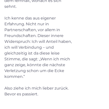
dem fernhält, wonach es sich 
sehnt.
Ich kenne das aus eigener 
Erfahrung. Nicht nur in 
Partnerschaften, vor allem in 
Freundschaften. Dieser innere 
Widerspruch: Ich will Anteil haben, 
ich will Verbindung – und 
gleichzeitig ist da diese leise 
Stimme, die sagt: „Wenn ich mich 
ganz zeige, könnte die nächste 
Verletzung schon um die Ecke 
kommen.“
Also ziehe ich mich lieber zurück. 
Bevor es passiert.