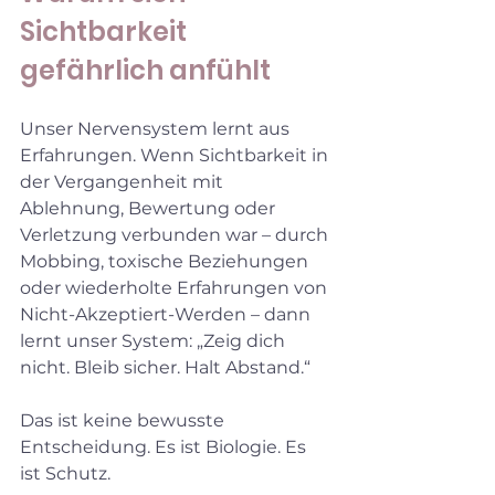
Sichtbarkeit 
gefährlich anfühlt
Unser Nervensystem lernt aus 
Erfahrungen. Wenn Sichtbarkeit in 
der Vergangenheit mit 
Ablehnung, Bewertung oder 
Verletzung verbunden war – durch 
Mobbing, toxische Beziehungen 
oder wiederholte Erfahrungen von 
Nicht-Akzeptiert-Werden – dann 
lernt unser System: „Zeig dich 
nicht. Bleib sicher. Halt Abstand.“
Das ist keine bewusste 
Entscheidung. Es ist Biologie. Es 
ist Schutz.