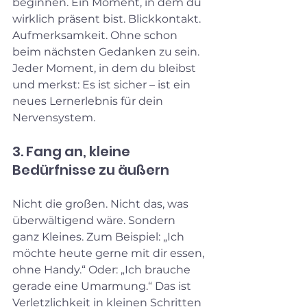
beginnen. Ein Moment, in dem du 
wirklich präsent bist. Blickkontakt. 
Aufmerksamkeit. Ohne schon 
beim nächsten Gedanken zu sein. 
Jeder Moment, in dem du bleibst 
und merkst: Es ist sicher – ist ein 
neues Lernerlebnis für dein 
Nervensystem.
3. Fang an, kleine 
Bedürfnisse zu äußern
Nicht die großen. Nicht das, was 
überwältigend wäre. Sondern 
ganz Kleines. Zum Beispiel: „Ich 
möchte heute gerne mit dir essen, 
ohne Handy.“ Oder: „Ich brauche 
gerade eine Umarmung.“ Das ist 
Verletzlichkeit in kleinen Schritten 