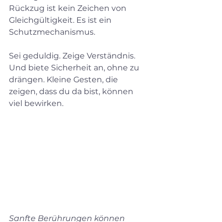
Rückzug ist kein Zeichen von 
Gleichgültigkeit. Es ist ein 
Schutzmechanismus.
Sei geduldig. Zeige Verständnis. 
Und biete Sicherheit an, ohne zu 
drängen. Kleine Gesten, die 
zeigen, dass du da bist, können 
viel bewirken.
Sanfte Berührungen können 