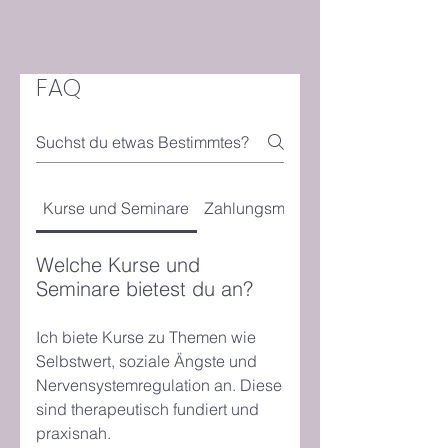
FAQ
Kurse und Seminare
Zahlungsmethoden
Welche Kurse und
Seminare bietest du an?
Ich biete Kurse zu Themen wie
Selbstwert, soziale Ängste und
Nervensystemregulation an. Diese
sind therapeutisch fundiert und
praxisnah.