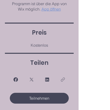
Programm ist über die App von
Wix möglich.
App öffnen
Preis
Kostenlos
Teilen
Teilnehmen